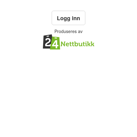
Logg inn
Produseres av