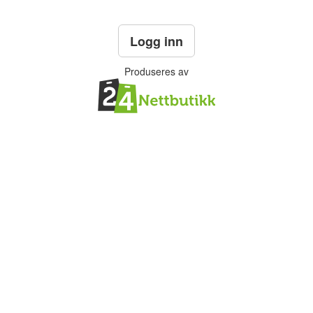
Logg inn
Produseres av