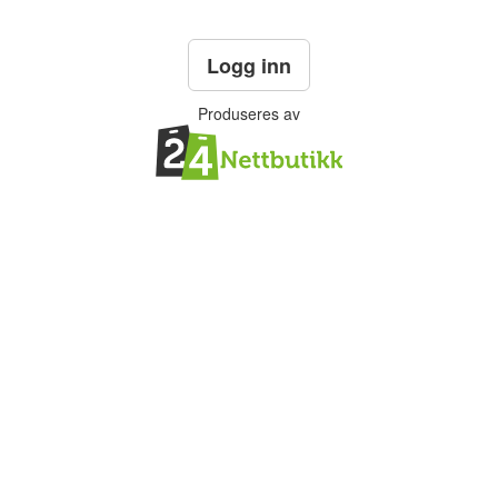
Logg inn
Produseres av