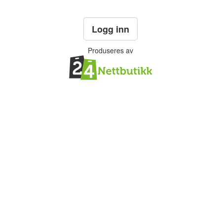
Logg inn
Produseres av