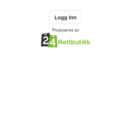
Logg inn
Produseres av