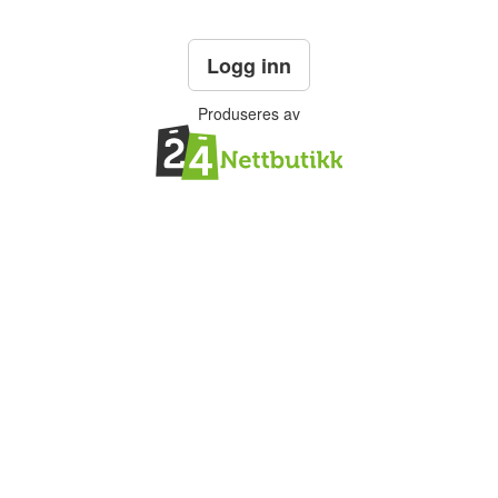
Logg inn
Produseres av