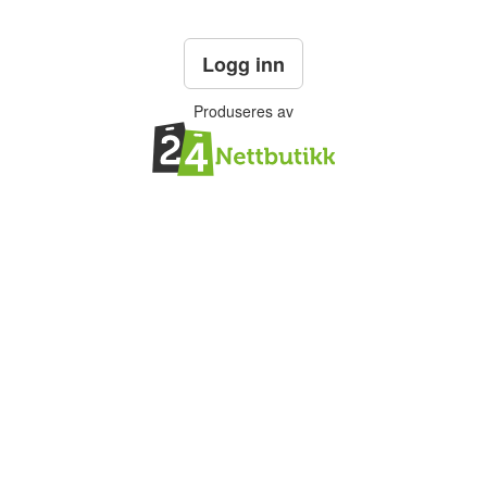
Logg inn
Produseres av