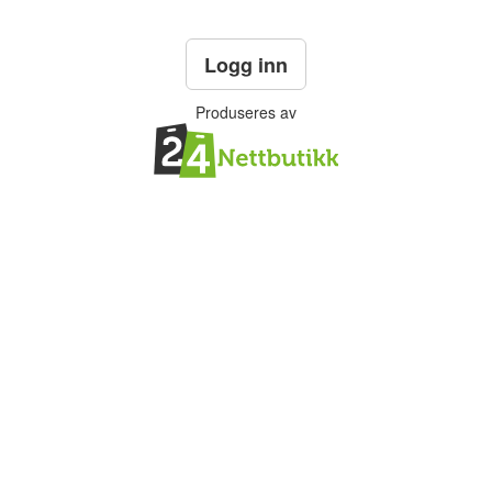
Logg inn
Produseres av