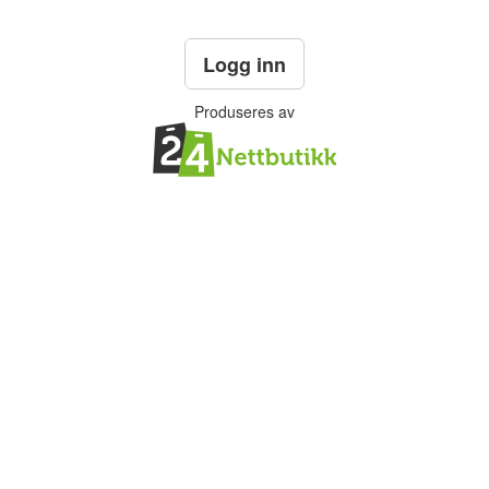
Logg inn
Produseres av